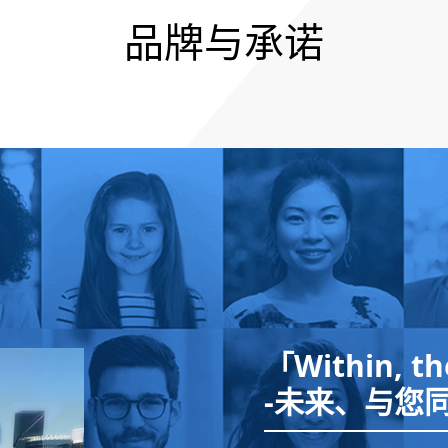
品牌与承诺
「Within, t
-未来、与您