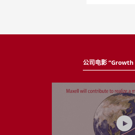
公司电影 “Growth o