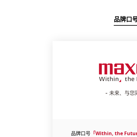
品牌口
品牌口号
「Within, the Fut