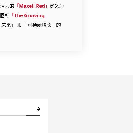
活力的
「Maxell Red」
定义为
图标
「The Growing
「未来」 和 「可持续增长」的