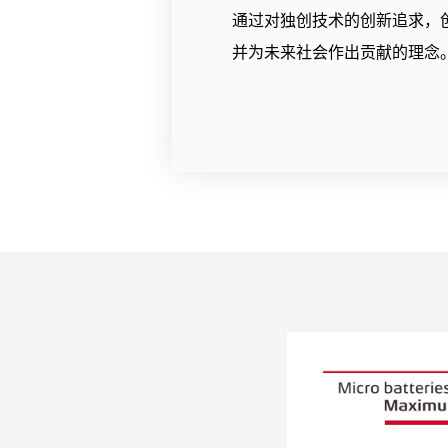
通过对独创技术的创新追求，创
并为未来社会作出贡献的理念