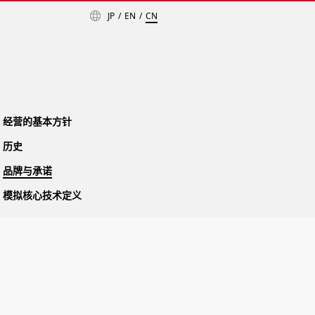
JP
EN
CN
经营的基本方针
历史
品牌与承诺
模拟核心技术定义