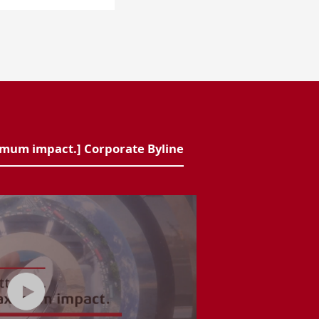
imum impact.] Corporate Byline