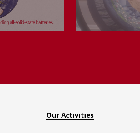
Our Activities