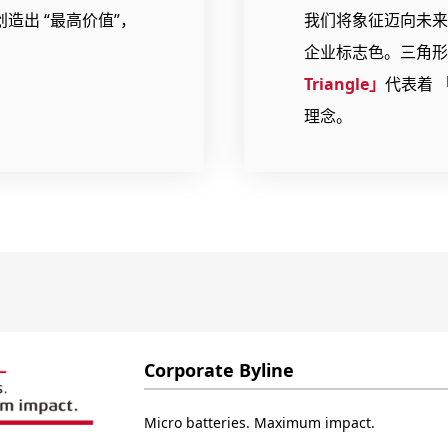
造出 “最高价值”，
我们将象征迈向未来
。
企业标志色。三角形
Triangle」
代表着 
理念。
Corporate Byline
Micro batteries. Maximum impact.